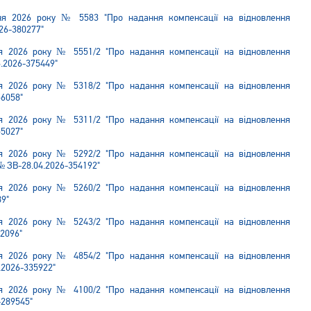
пня 2026 року № 5583 "Про надання компенсації на відновлення
26-380277"
ня 2026 року № 5551/2 "Про надання компенсації на відновлення
.2026-375449"
ня 2026 року № 5318/2 "Про надання компенсації на відновлення
56058"
ня 2026 року № 5311/2 "Про надання компенсації на відновлення
55027"
ня 2026 року № 5292/2 "Про надання компенсації на відновлення
 ЗВ-28.04.2026-354192"
ня 2026 року № 5260/2 "Про надання компенсації на відновлення
89"
ня 2026 року № 5243/2 "Про надання компенсації на відновлення
52096"
ня 2026 року № 4854/2 "Про надання компенсації на відновлення
.2026-335922"
ня 2026 року № 4100/2 "Про надання компенсації на відновлення
-289545"