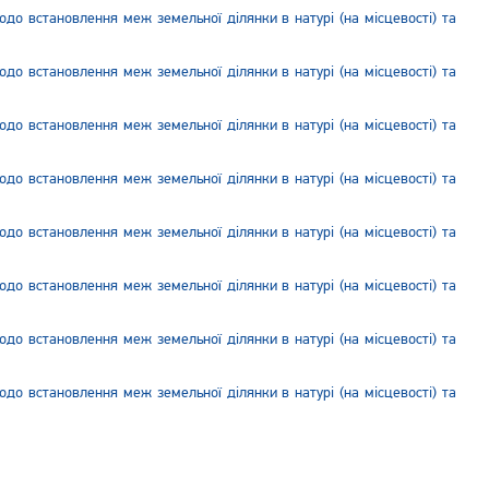
до встановлення меж земельної ділянки в натурі (на місцевості) та
до встановлення меж земельної ділянки в натурі (на місцевості) та
до встановлення меж земельної ділянки в натурі (на місцевості) та
до встановлення меж земельної ділянки в натурі (на місцевості) та
до встановлення меж земельної ділянки в натурі (на місцевості) та
до встановлення меж земельної ділянки в натурі (на місцевості) та
до встановлення меж земельної ділянки в натурі (на місцевості) та
до встановлення меж земельної ділянки в натурі (на місцевості) та