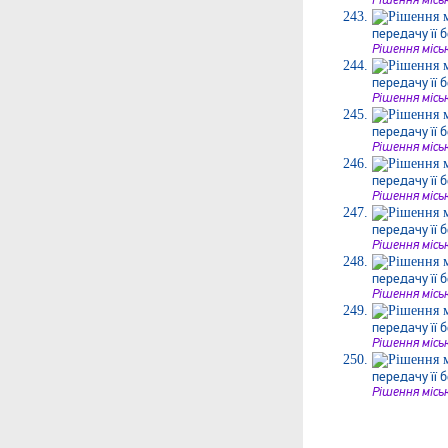
Рішення місь
передачу її 
Рішення місь
передачу її 
Рішення місь
передачу її 
Рішення місь
передачу її 
Рішення місь
передачу її 
Рішення місь
передачу її 
Рішення місь
передачу її 
Рішення місь
передачу її 
Рішення місь