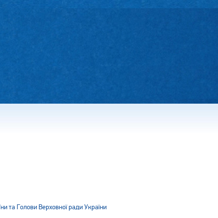
ни та Голови Верховної ради України