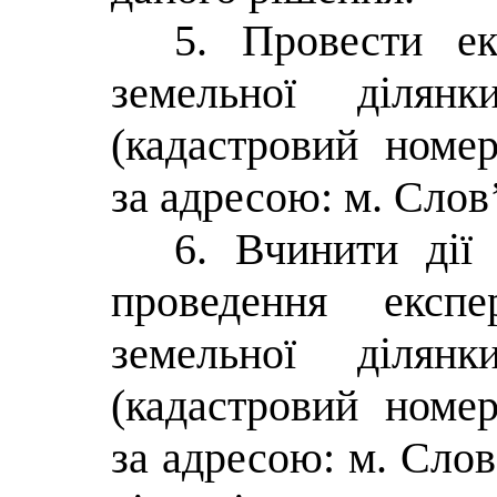
5. Провести ек
земельної діля
(кадастровий номер
за адресою: м. Слов’
6. Вчинити дії
проведення експе
земельної діля
(кадастровий номер
за адресою: м. Слов