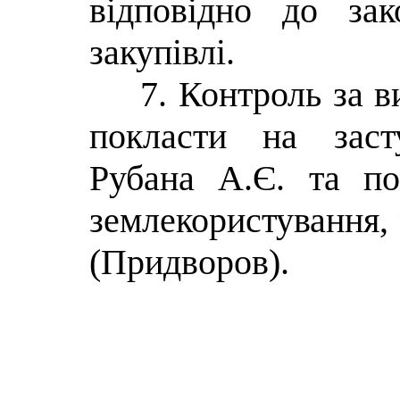
відповідно до зак
закупівлі.
7. Контроль за 
покласти на заст
Рубана А.Є. та по
землекористування, 
(Придворов).