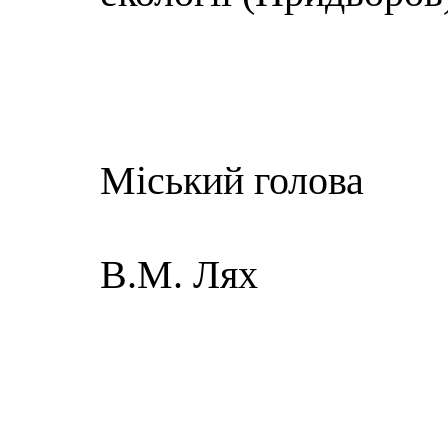
Міський голова
В.М. Лях