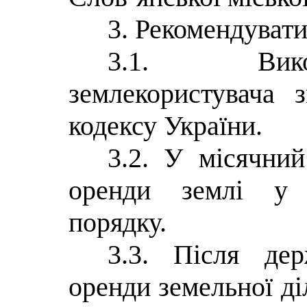
3. Рекомендувати
3.1. Вико
землекористувача 
кодексу України.
3.2. У місячни
оренди землі у 
порядку.
3.3. Після дер
оренди земельної ді