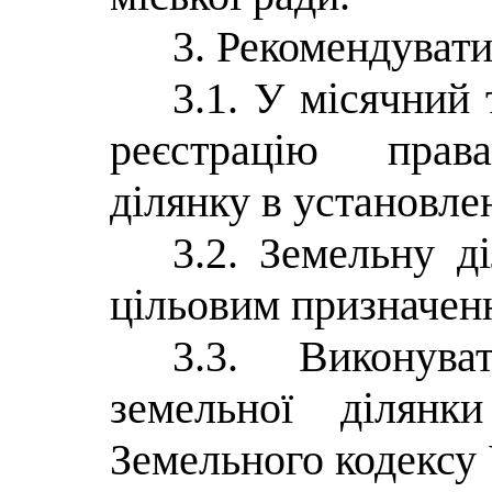
3. Рекомендувати
3.1. У місячний
реєстрацію права
ділянку в установле
3.2. Земельну д
цільовим призначен
3.3. Виконува
земельної ділянк
Земельного кодексу 