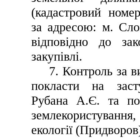
(кадастровий номер
за адресою: м. Сло
відповідно до зак
закупівлі.
7. Контроль за 
покласти на заст
Рубана А.Є. та по
землекористуван
екології (Придворов