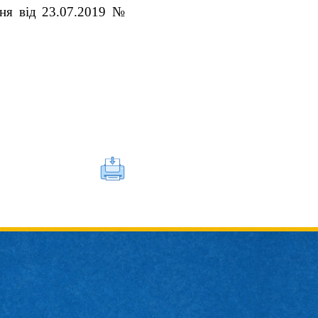
ння від 23.07.2019 №