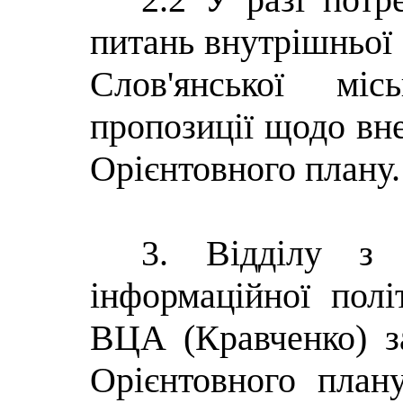
питань внутрішньої 
Слов'янської мі
пропозиції щодо вне
Орієнтовного плану.
3. Відділу з 
інформаційної полі
ВЦА (Кравченко) з
Орієнтовного план