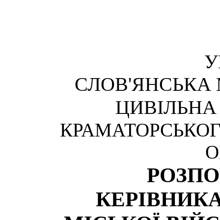
У
СЛОВ'ЯНСЬКА 
ЦИВІЛЬНА
КРАМАТОРСЬКОГ
О
РОЗП
КЕРІВНИКА