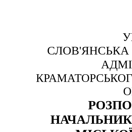
У
СЛОВ'ЯНСЬКА
АДМІ
КРАМАТОРСЬКОГ
О
РОЗП
НАЧАЛЬНИК