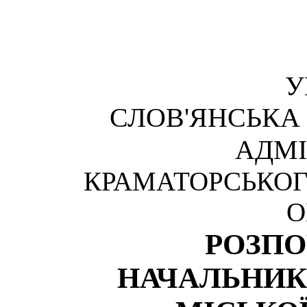
У
СЛОВ'ЯНСЬКА
АДМІ
КРАМАТОРСЬКОГ
О
РОЗП
НАЧАЛЬНИК