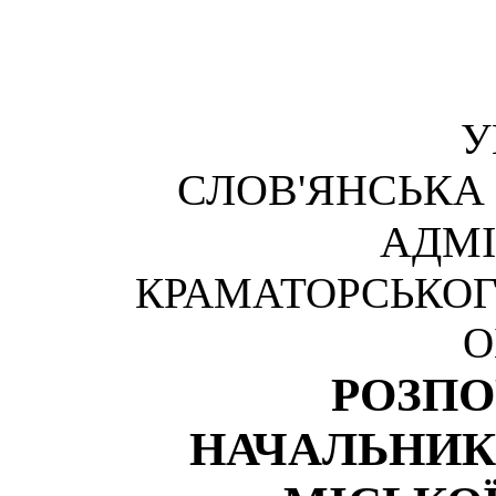
У
СЛОВ'ЯНСЬКА
АДМІ
КРАМАТОРСЬКОГ
О
РОЗП
НАЧАЛЬНИК