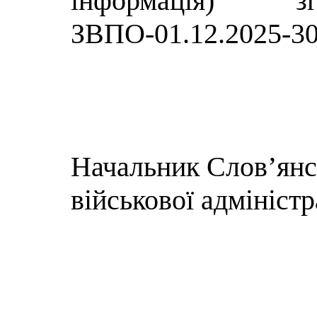
інформація) 
ЗВПО-01.12.2025-30
Начальник Слов’янсь
військової адміністр