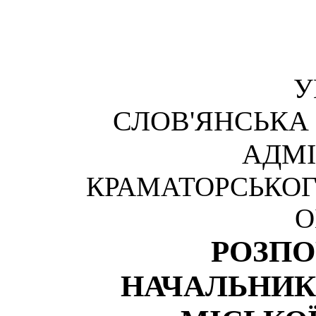
У
СЛОВ'ЯНСЬКА
АДМІ
КРАМАТОРСЬКОГ
О
РОЗП
НАЧАЛЬНИК