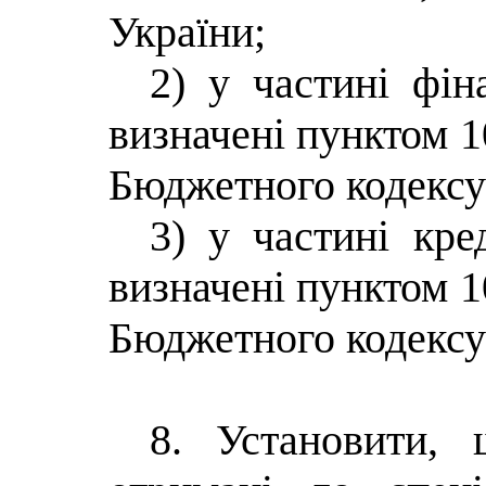
України;
2) у частині фін
визначені пунктом 1
Бюджетного кодексу
3) у частині кре
визначені пунктом 1
Бюджетного кодексу
8. Установити,