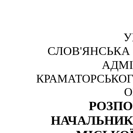
У
СЛОВ'ЯНСЬКА
АДМІ
КРАМАТОРСЬКОГ
О
РОЗП
НАЧАЛЬНИК