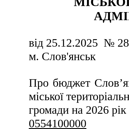
МІСЬКОЇ
АДМІ
від 25.12.2025 № 2
м. Слов'янськ
Про бюджет Слов’я
міської територіальн
громади на 2026 рік
0554100000