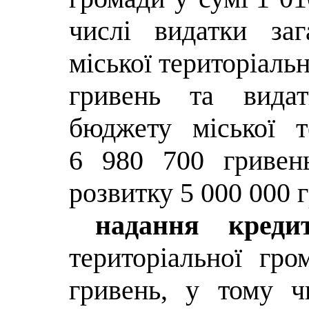
числі видатки за
міської територіальн
гривень та видат
бюджету міської т
6 980 700 гривен
розвитку 5 000 000 
надання кредит
територіальної гр
гривень, у тому ч