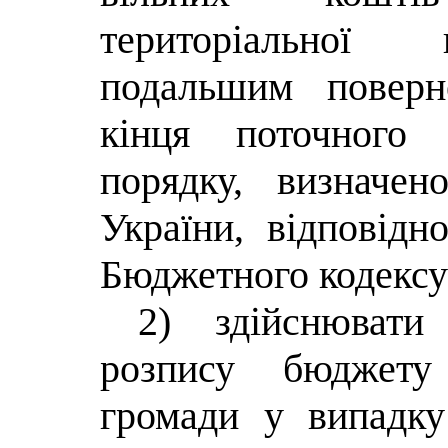
територіальної 
подальшим поверн
кінця поточного
порядку, визначен
України, відповідн
Бюджетного кодексу
2) здійснювати
розпису бюджету 
громади
у випадку