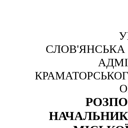
У
СЛОВ'ЯНСЬКА
АДМІ
КРАМАТОРСЬКОГ
О
РОЗП
НАЧАЛЬНИК