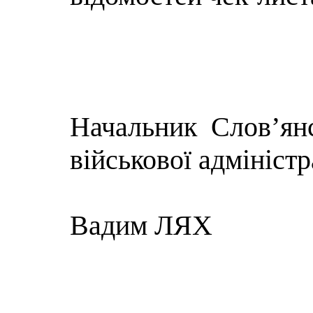
Начальник Слов’янс
військової адміністр
Вадим ЛЯХ