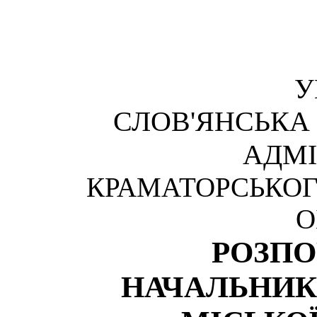
У
СЛОВ'ЯНСЬКА
АДМІ
КРАМАТОРСЬКОГ
О
РОЗП
НАЧАЛЬНИК