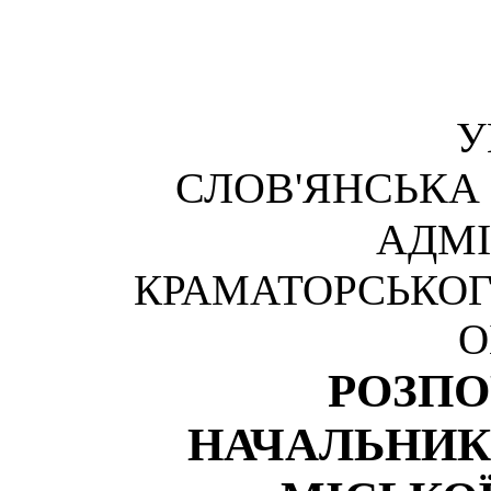
У
СЛОВ'ЯНСЬКА
АДМІ
КРАМАТОРСЬКОГ
О
РОЗП
НАЧАЛЬНИК