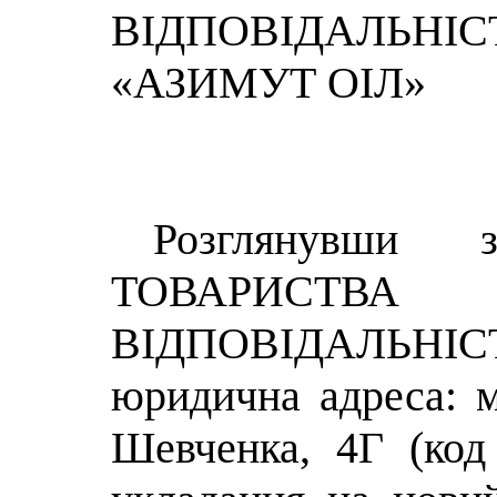
ВІДПОВІДАЛЬНІ
«АЗИМУТ ОІЛ»
Розглянувши з
ТОВАРИСТВ
ВІДПОВІДАЛЬНІ
юридична адреса: м
Шевченка, 4Г (ко