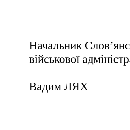
Начальник Слов’янсь
військової адмініст
Вадим ЛЯХ