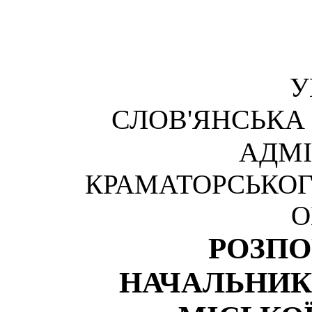
У
СЛОВ'ЯНСЬКА
АДМІ
КРАМАТОРСЬКОГ
О
РОЗП
НАЧАЛЬНИК