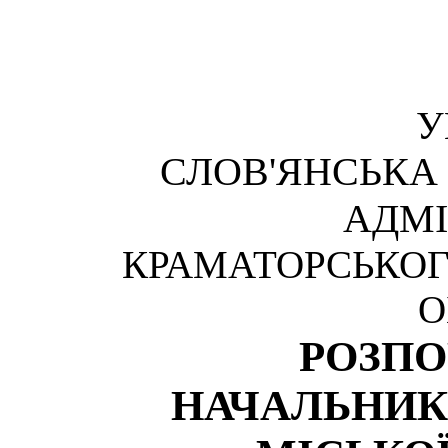
У
СЛОВ'ЯНСЬКА
АДМІ
КРАМАТОРСЬКОГ
О
РОЗП
НАЧАЛЬНИК