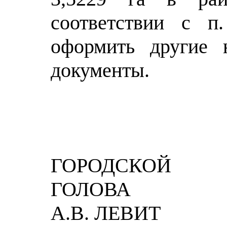
соответствии с п
оформить другие 
документы.
ГОРОДСКОЙ
Г
А.В. ЛЕВИТ