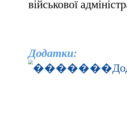
військової адміністр
Додатки:
До