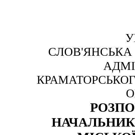
У
СЛОВ'ЯНСЬКА
АДМІ
КРАМАТОРСЬКОГ
О
РОЗП
НАЧАЛЬНИК