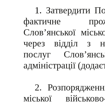
1.
Затвердити По
фактичне про
Слов’янської міськ
через відділ з н
послуг Слов’янсь
адміністрації (додає
2. Розпорядженн
міської військово