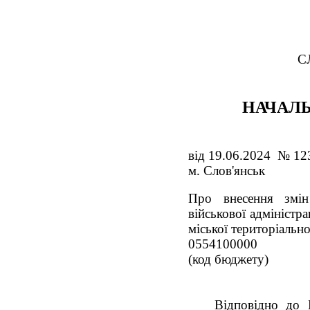
С
НАЧАЛЬ
від 19.06.2024 № 12
м. Слов'янськ
Про внесення змін
військової адміністр
міської територіально
0554100000
(код бюджету)
Відповідно до 