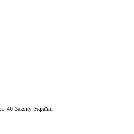
т. 40 Закону України