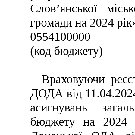
Слов’янської міськ
громади на 2024 рік»
0554100000
(код бюджету)
Враховуючи реєс
ДОДА від 11.04.202
асигнувань загал
бюджету на 2024 