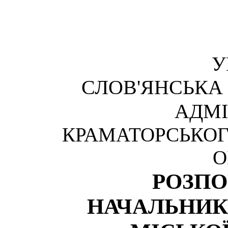
У
СЛОВ'ЯНСЬКА
АДМІ
КРАМАТОРСЬКОГ
О
РОЗП
НАЧАЛЬНИК