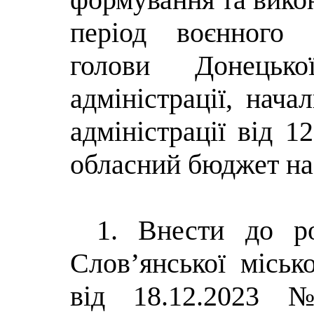
період воєнного 
голови Донецько
адміністрації, нача
адміністрації від 
обласний бюджет на 
1. Внести до ро
Слов’янської місько
від 18.12.2023