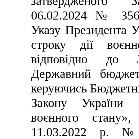
затвердженого 
06.02.2024 № 356
Указу Президента 
строку дії воєнн
відповідно до 
Державний бюджет
керуючись Бюджетни
Закону України
воєнного стану»
11.03.2022 р. 