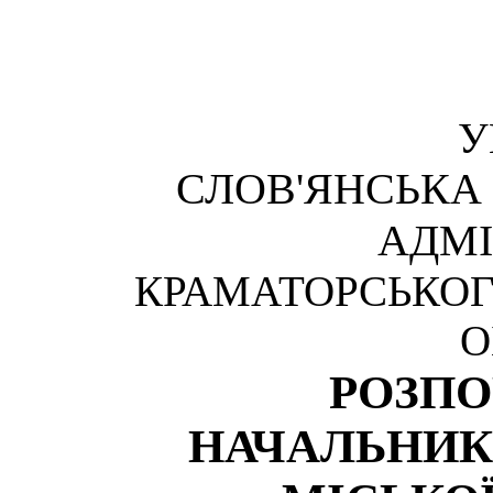
У
СЛОВ'ЯНСЬКА
АДМІ
КРАМАТОРСЬКОГ
О
РОЗП
НАЧАЛЬНИК