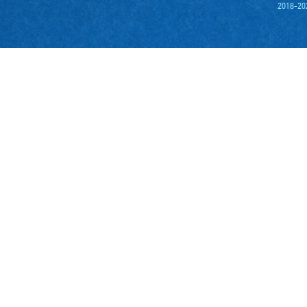
2018-20