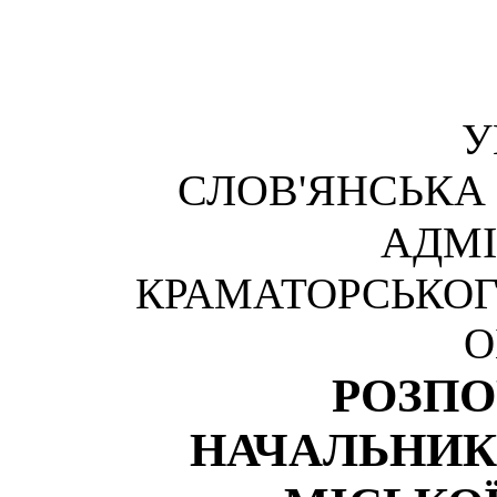
У
СЛОВ'ЯНСЬКА
АДМІ
КРАМАТОРСЬКОГ
О
РОЗП
НАЧАЛЬНИК