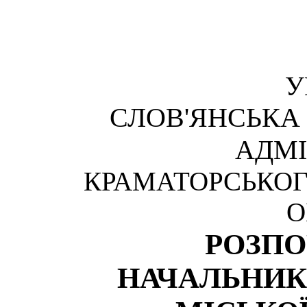
У
СЛОВ'ЯНСЬКА
АДМІ
КРАМАТОРСЬКОГ
О
РОЗП
НАЧАЛЬНИК