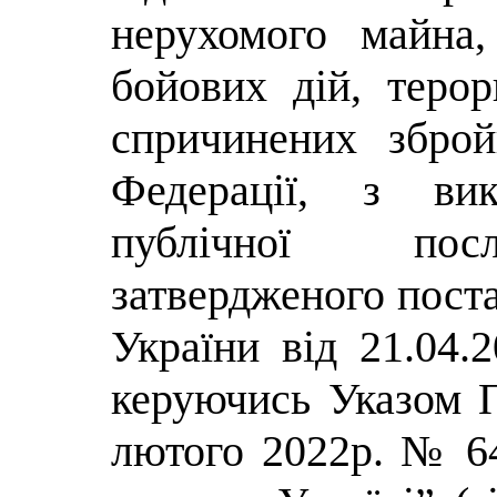
нерухомого майна
бойових дій, терор
спричинених зброй
Федерації, з вик
публічної посл
затвердженого пост
України від 21.04.
керуючись Указом П
лютого 2022р. № 6