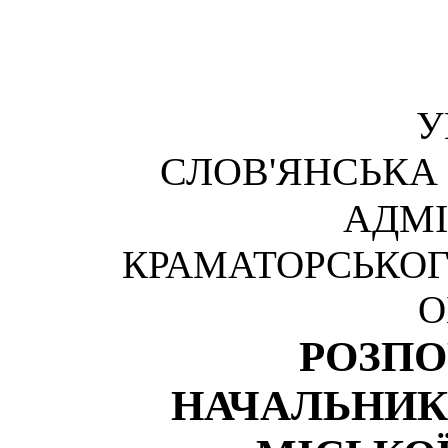
У
СЛОВ'ЯНСЬКА
АДМІ
КРАМАТОРСЬКОГ
О
РОЗП
НАЧАЛЬНИК