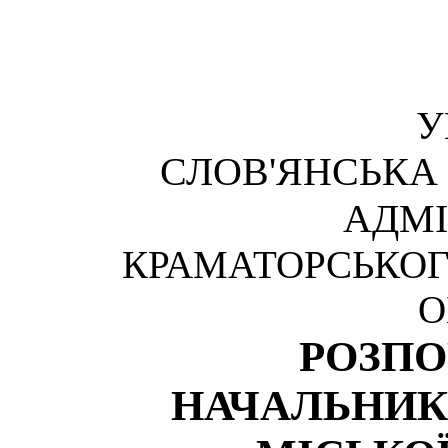
У
СЛОВ'ЯНСЬКА
АДМІ
КРАМАТОРСЬКОГ
О
РОЗП
НАЧАЛЬНИК