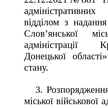
адміністративних
відділом з надання
Слов’янської місь
адміністрації К
Донецької області
стану.
3. Розпорядженн
міської військової а