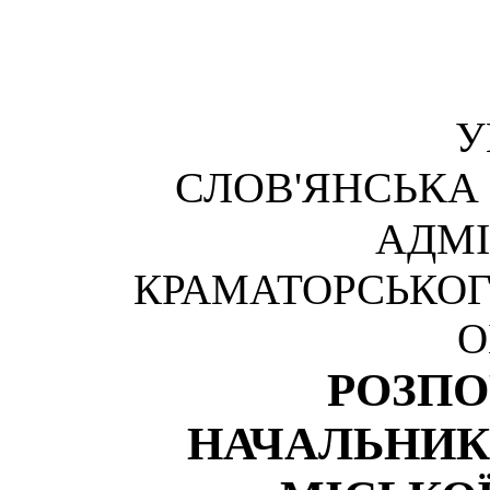
У
СЛОВ'ЯНСЬКА
АДМІ
КРАМАТОРСЬКОГ
О
РОЗП
НАЧАЛЬНИК