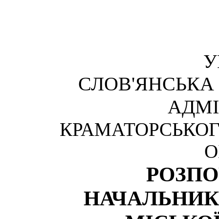
У
СЛОВ'ЯНСЬКА
АДМІ
КРАМАТОРСЬКОГ
О
РОЗП
НАЧАЛЬНИК