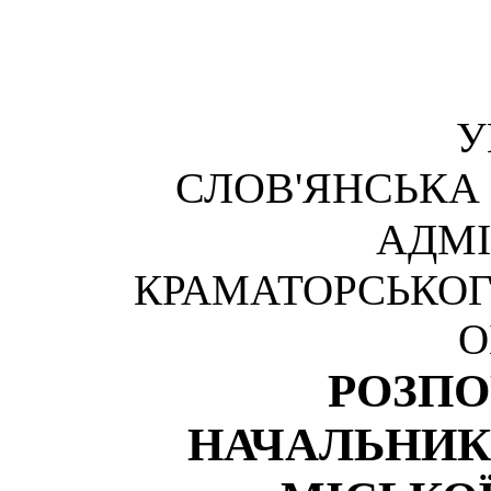
У
СЛОВ'ЯНСЬКА
АДМІ
КРАМАТОРСЬКОГ
О
РОЗП
НАЧАЛЬНИК