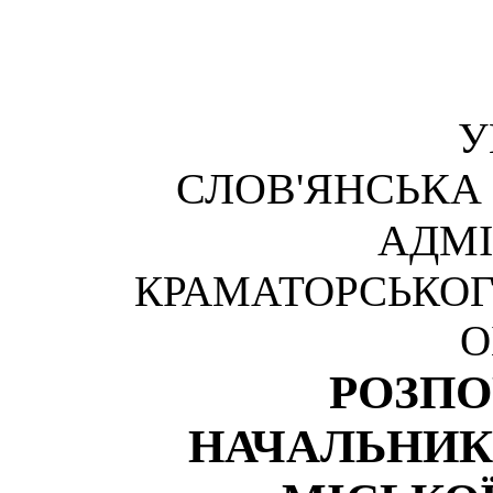
У
СЛОВ'ЯНСЬКА
АДМІ
КРАМАТОРСЬКОГ
О
РОЗП
НАЧАЛЬНИК