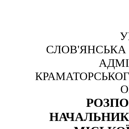
У
СЛОВ'ЯНСЬКА
АДМІ
КРАМАТОРСЬКОГ
О
РОЗП
НАЧАЛЬНИК