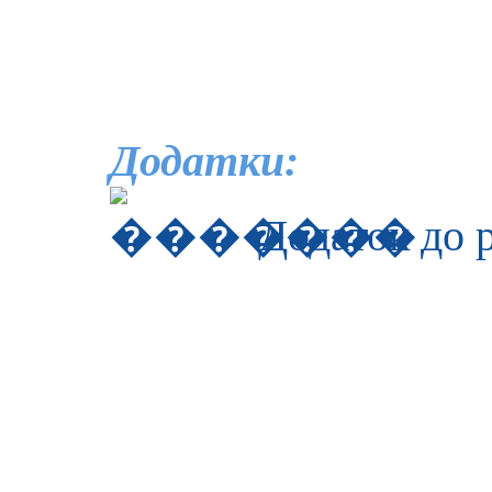
Додатки:
Додаток до 