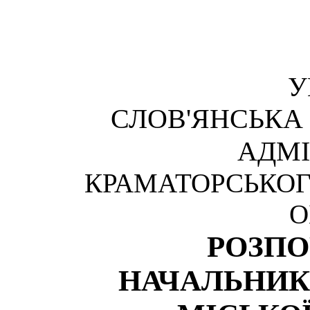
У
СЛОВ'ЯНСЬКА
АДМІ
КРАМАТОРСЬКОГ
О
РОЗП
НАЧАЛЬНИК