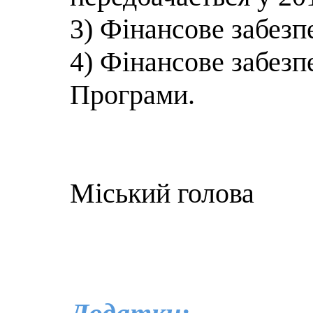
3) Фінансове забезп
4) Фінансове забезп
Програми.
Міський голова