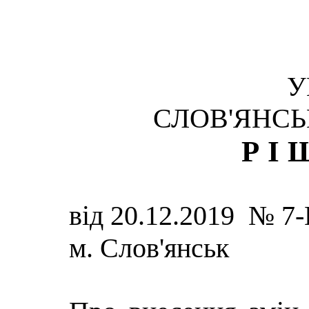
У
СЛОВ'ЯНСЬ
РІ
від 20.12.2019 № 7
м. Слов'янськ