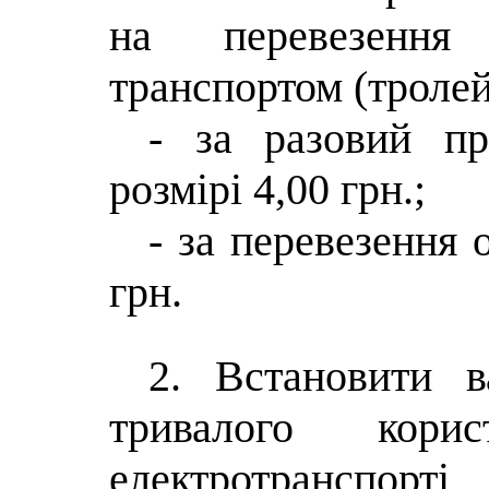
на перевезення
транспортом (тролей
- за разовий пр
розмірі 4,00 грн.;
- за перевезення 
грн.
2. Встановити в
тривалого кори
електротранспорт