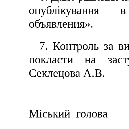
опублікування 
объявления».
7. Контроль за в
покласти на заст
Секлецова А.В.
Міський голова