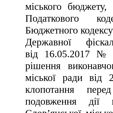
міського бюджету, 
Податкового код
Бюджетного кодексу
Державної фіска
від 16.05.2017 № 8
рішення виконавчо
міської ради від
клопотання пер
подовження дії