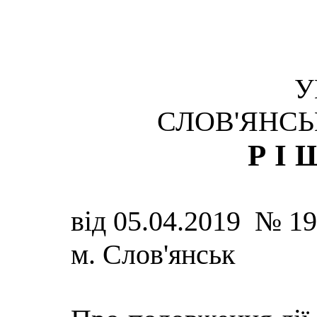
У
СЛОВ'ЯНСЬ
РІ
від 05.04.2019 № 19
м. Слов'янськ