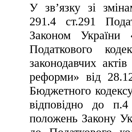
У зв’язку зі змін
291.4 ст.291 Пода
Законом України 
Податкового коде
законодавчих актів
реформи» від 28.1
Бюджетного кодексу
відповідно до п.4
положень Закону Ук